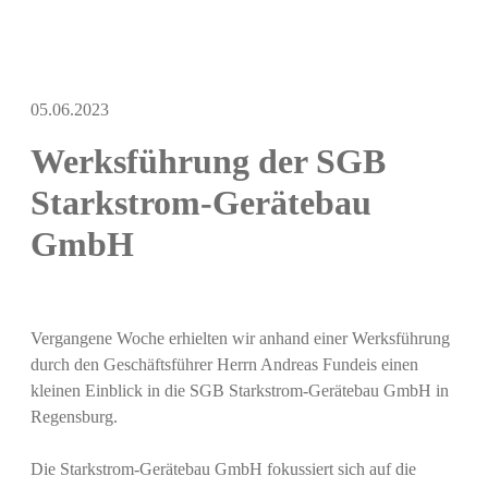
05.06.2023
Werksführung der SGB
Starkstrom-Gerätebau
GmbH
Vergangene Woche erhielten wir anhand einer Werksführung
durch den Geschäftsführer Herrn Andreas Fundeis einen
kleinen Einblick in die SGB Starkstrom-Gerätebau GmbH in
Regensburg.
Die Starkstrom-Gerätebau GmbH fokussiert sich auf die