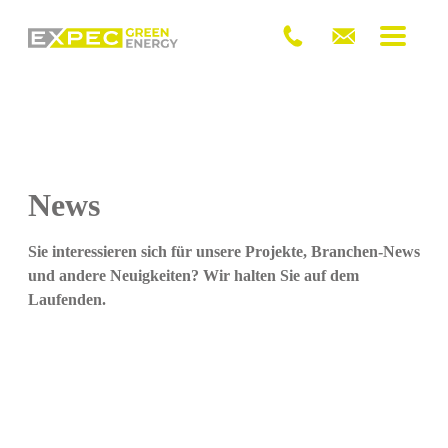
News
Sie interessieren sich für unsere Projekte, Branchen-News
und andere Neuigkeiten? Wir halten Sie auf dem
Laufenden.